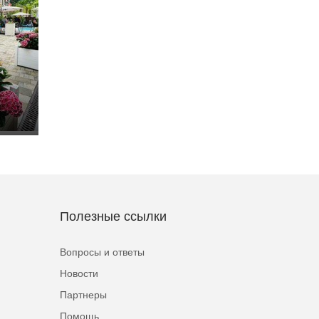
Полезные ссылки
Вопросы и ответы
Новости
Партнеры
Помощь