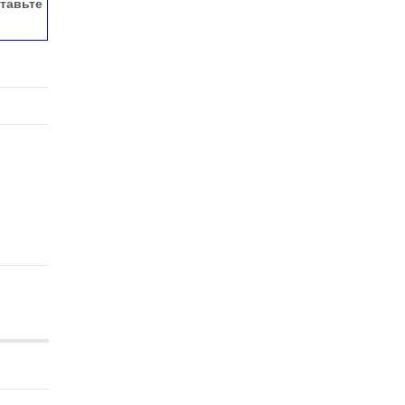
тавьте