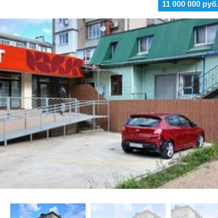
11 000 000 руб