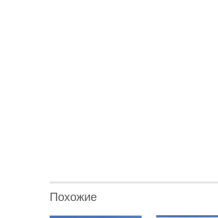
Похожие