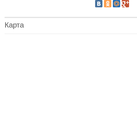
Карта