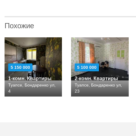
Похожие
5 150 000
5 100 000
1-комн. Квартиры
2-комн. Квартиры
Туапсе, Бондаренко ул,
Туапсе, Бондаренко ул,
4
23