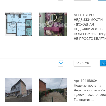
АГЕНТСТВО
НЕДВИЖИМОСТИ
«ДОХОДНАЯ
НЕДВИЖИМОСТЬ
ПОБЕРЕЖЬЯ» ПРЕД
НЕ ПРОСТО КВАРТИР
04.05.26
5 
Арт. 104158604
Недвижимость на
Черноморском побе
Туапсе, Сочи, Анапа
Геленджик,...