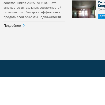
2-ко
собственников 23ESTATE.RU - это
Ква
множество актуальных возможностей,
Туапс
позволяющих быстро и эффективно
6 2
продать свои объекты недвижимости.
Подробнее