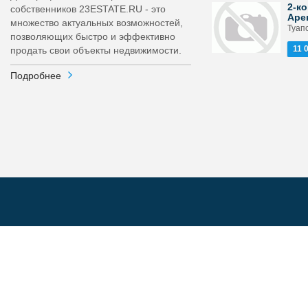
2-ко
собственников 23ESTATE.RU - это
Аре
множество актуальных возможностей,
Туапс
позволяющих быстро и эффективно
11 
продать свои объекты недвижимости.
Подробнее