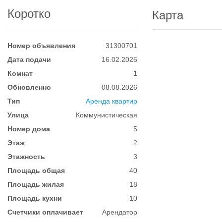
Коротко
Карта
Номер объявления
31300701
Дата подачи
16.02.2026
Комнат
1
Обновленно
08.08.2026
Тип
Аренда квартир
Улица
Коммунистическая
Номер дома
5
Этаж
2
Этажность
3
Площадь общая
40
Площадь жилая
18
Площадь кухни
10
Счетчики оплачивает
Арендатор