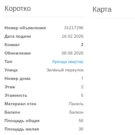
Коротко
Карта
Номер объявления
31217296
Дата подачи
16.02.2026
Комнат
2
Обновленно
08.08.2026
Тип
Аренда квартир
Улица
Зелёный переулок
Номер дома
7
Этаж
2
Этажность
5
Материал стен
Панель
Балкон
Балкон
Площадь общая
56
Площадь жилая
30