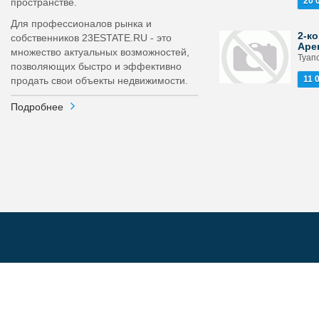
20 
пространстве.
Для профессионалов рынка и
2-ко
собственников 23ESTATE.RU - это
Аре
множество актуальных возможностей,
Туапс
позволяющих быстро и эффективно
11 
продать свои объекты недвижимости.
Подробнее