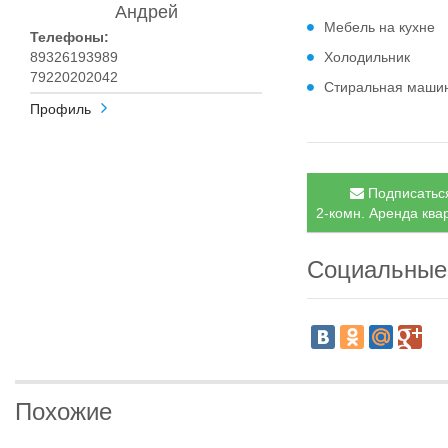
Андрей
Мебель на кухне
Телефоны:
89326193989
Холодильник
79220202042
Стиральная маши
Профиль
Подписаться
2-комн. Аренда квар
Социальные
Похожие