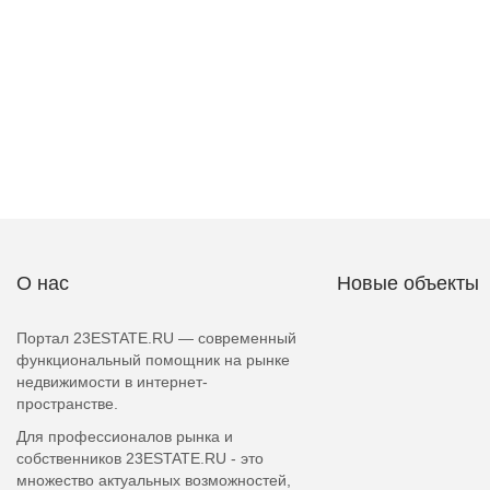
О нас
Новые объекты
Портал 23ESTATE.RU — современный
функциональный помощник на рынке
недвижимости в интернет-
пространстве.
Для профессионалов рынка и
собственников 23ESTATE.RU - это
множество актуальных возможностей,