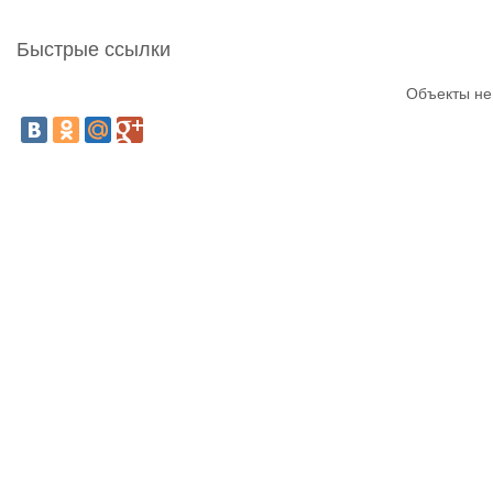
Быстрые ссылки
Объекты не