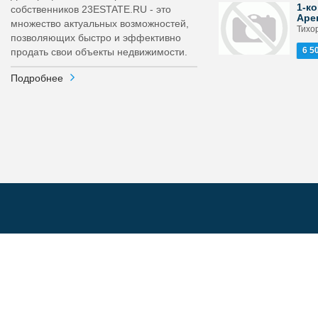
1-ко
собственников 23ESTATE.RU - это
Аре
множество актуальных возможностей,
Тихор
позволяющих быстро и эффективно
6 5
продать свои объекты недвижимости.
Подробнее