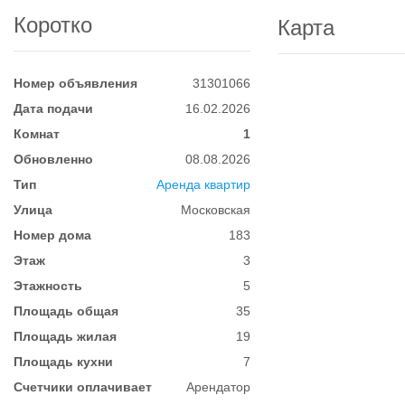
Коротко
Карта
Номер объявления
31301066
Дата подачи
16.02.2026
Комнат
1
Обновленно
08.08.2026
Тип
Аренда квартир
Улица
Московская
Номер дома
183
Этаж
3
Этажность
5
Площадь общая
35
Площадь жилая
19
Площадь кухни
7
Счетчики оплачивает
Арендатор