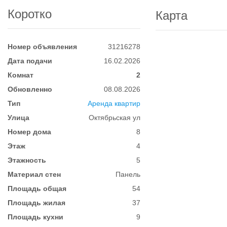
Коротко
Карта
Номер объявления
31216278
Дата подачи
16.02.2026
Комнат
2
Обновленно
08.08.2026
Тип
Аренда квартир
Улица
Октябрьская ул
Номер дома
8
Этаж
4
Этажность
5
Материал стен
Панель
Площадь общая
54
Площадь жилая
37
Площадь кухни
9