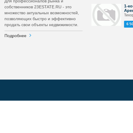
Для профессионалов рынка и
1-ко
собственников 23ESTATE.RU - это
Аре
множество актуальных возможностей,
Тихор
позволяющих быстро и эффективно
6 5
продать свои объекты недвижимости.
Подробнее