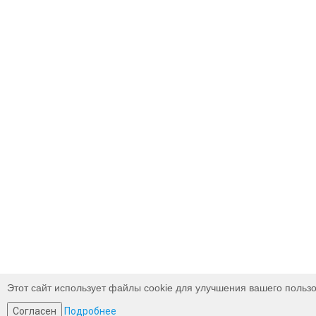
Этот сайт использует файлы cookie для улучшения вашего пользо
Согласен
Подробнее