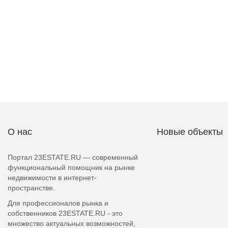
О нас
Новые объекты
Портал 23ESTATE.RU — современный
функциональный помощник на рынке
недвижимости в интернет-
пространстве.
Для профессионалов рынка и
собственников 23ESTATE.RU - это
множество актуальных возможностей,