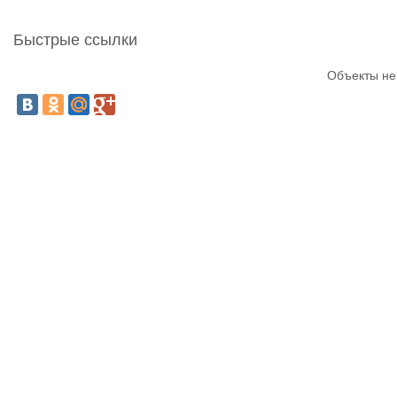
Быстрые ссылки
Объекты не