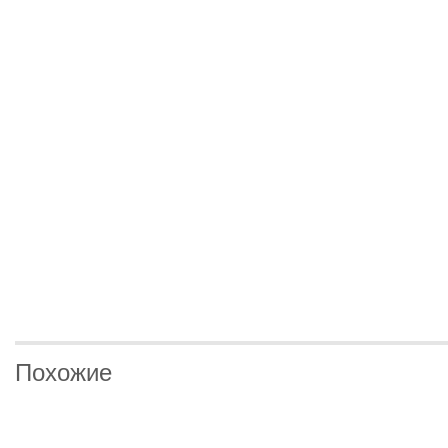
Похожие