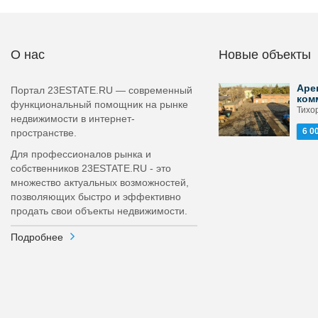
О нас
Новые объекты
Аре
Портал 23ESTATE.RU — современный
ком
функциональный помощник на рынке
Тихор
недвижимости в интернет-
6 0
пространстве.
Для профессионалов рынка и
собственников 23ESTATE.RU - это
множество актуальных возможностей,
позволяющих быстро и эффективно
продать свои объекты недвижимости.
Подробнее