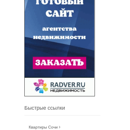
Быстрые ссылки
Квартиры Сочи