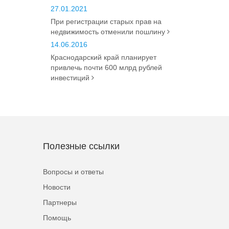
27.01.2021
При регистрации старых прав на
недвижимость отменили пошлину
14.06.2016
Краснодарский край планирует
привлечь почти 600 млрд рублей
инвестиций
Полезные ссылки
Вопросы и ответы
Новости
Партнеры
Помощь