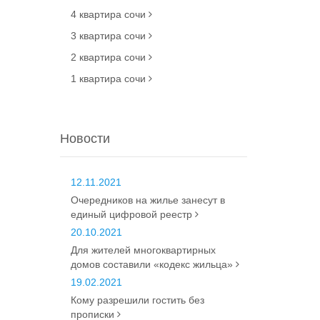
4 квартира сочи
3 квартира сочи
2 квартира сочи
1 квартира сочи
Новости
12.11.2021
Очередников на жилье занесут в
единый цифровой реестр
20.10.2021
Для жителей многоквартирных
домов составили «кодекс жильца»
19.02.2021
Кому разрешили гостить без
прописки