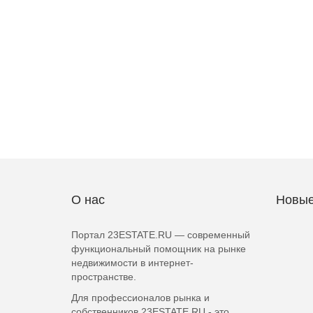
О нас
Новые
Портал 23ESTATE.RU — современный
функциональный помощник на рынке
недвижимости в интернет-
пространстве.
Для профессионалов рынка и
собственников 23ESTATE.RU - это