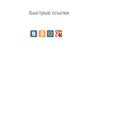
Быстрые ссылки