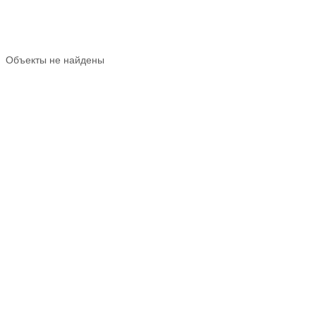
Объекты не найдены