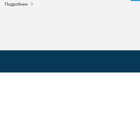
Подробнее