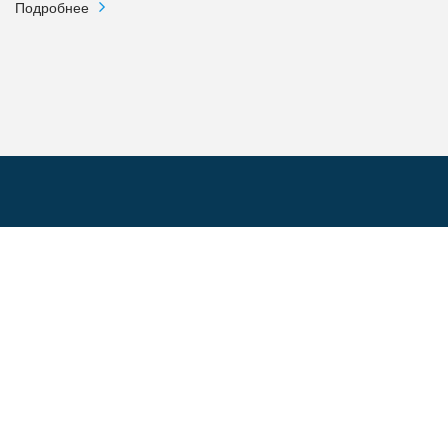
Подробнее