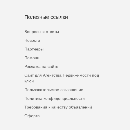
Полезные ссылки
Вопросы и ответы
Новости
Партнеры
Помощь
Реклама на сайте
Сайт для Агентства Недвижимости под
ключ
Пользовательское соглашение
Политика конфиденциальности
Требования к качеству объявлений
Оферта