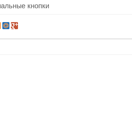
альные кнопки