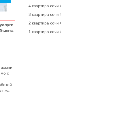
4 квартира сочи
3 квартира сочи
2 квартира сочи
услуги
ъекта
1 квартира сочи
 жизни
ямо с
.
аботой.
пляжа