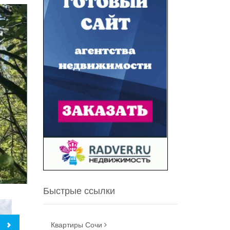
Быстрые ссылки
Квартиры Сочи