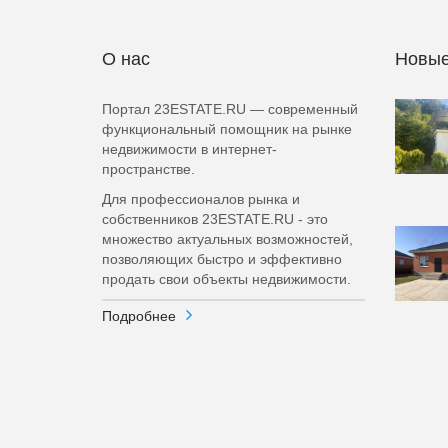
О нас
Новые
Портал 23ESTATE.RU — современный
функциональный помощник на рынке
недвижимости в интернет-
пространстве.
Для профессионалов рынка и
собственников 23ESTATE.RU - это
множество актуальных возможностей,
позволяющих быстро и эффективно
продать свои объекты недвижимости.
Подробнее