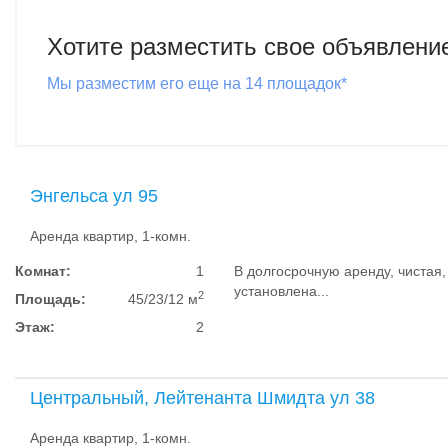
Хотите разместить свое объявлени
Мы разместим его еще на 14 площадок*
Энгельса ул 95
Аренда квартир, 1-комн.
Комнат:
1
В долгосрочную аренду, чистая,
установлена...
2
Площадь:
45/23/12 м
Этаж:
2
Центральный, Лейтенанта Шмидта ул 38
Аренда квартир, 1-комн.