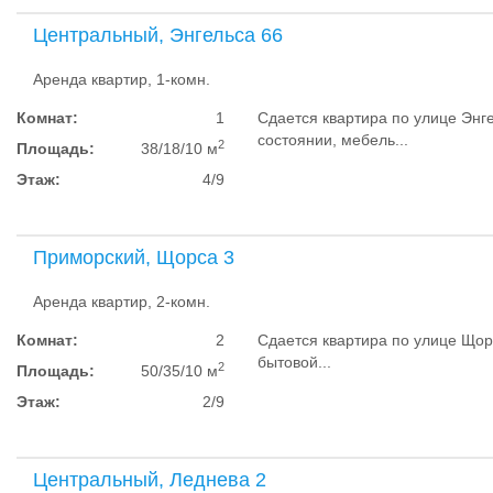
Центральный, Энгельса 66
Аренда квартир, 1-комн.
Комнат:
1
Сдается квартира по улице Энг
состоянии, мебель...
2
Площадь:
38/18/10 м
Этаж:
4/9
Приморский, Щорса 3
Аренда квартир, 2-комн.
Комнат:
2
Сдается квартира по улице Щор
бытовой...
2
Площадь:
50/35/10 м
Этаж:
2/9
Центральный, Леднева 2