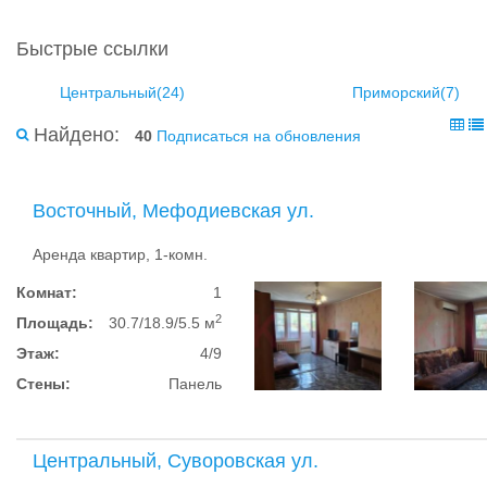
Быстрые ссылки
Центральный(24)
Приморский(7)
Найдено:
40
Подписаться на обновления
Восточный, Мефодиевская ул.
Аренда квартир, 1-комн.
Комнат:
1
2
Площадь:
30.7/18.9/5.5 м
Этаж:
4/9
Стены:
Панель
Центральный, Суворовская ул.