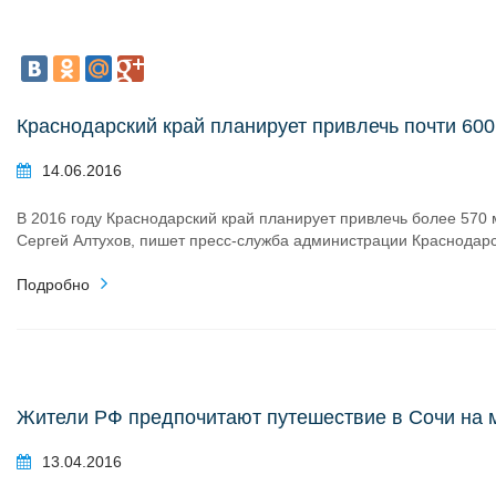
Краснодарский край планирует привлечь почти 60
14.06.2016
В 2016 году Краснодарский край планирует привлечь более 570 
Сергей Алтухов, пишет пресс-служба администрации Краснодарс
Подробно
Жители РФ предпочитают путешествие в Сочи на 
13.04.2016