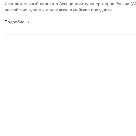
Исполнительный директор Ассоциации туроператоров России (А
российские курорты для отдыха в майские праздники.
Подробно