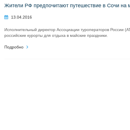
Жители РФ предпочитают путешествие в Сочи на 
13.04.2016
Исполнительный директор Ассоциации туроператоров России (А
российские курорты для отдыха в майские праздники.
Подробно