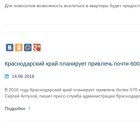
Для новоселов возможность вселиться в квартиры будет предоста
Краснодарский край планирует привлечь почти 60
14.06.2016
В 2016 году Краснодарский край планирует привлечь более 570 
Сергей Алтухов, пишет пресс-служба администрации Краснодарс
Подробно