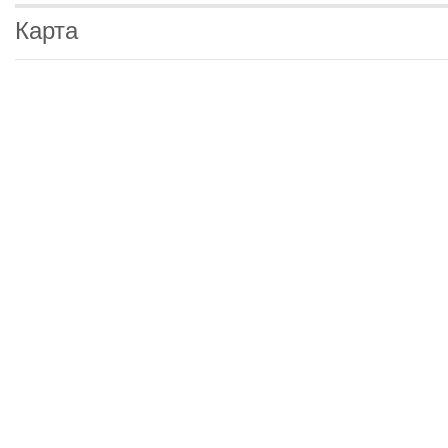
Карта