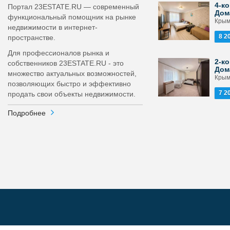
4-ко
Портал 23ESTATE.RU — современный
Дом
функциональный помощник на рынке
Крым
недвижимости в интернет-
8 2
пространстве.
Для профессионалов рынка и
2-ко
собственников 23ESTATE.RU - это
Дом
множество актуальных возможностей,
Крым
позволяющих быстро и эффективно
7 2
продать свои объекты недвижимости.
Подробнее