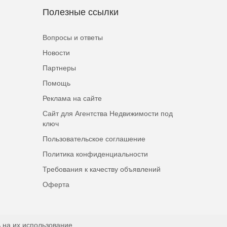
Полезные ссылки
Вопросы и ответы
Новости
Партнеры
Помощь
Реклама на сайте
Сайт для Агентства Недвижимости под
ключ
Пользовательское соглашение
Политика конфиденциальности
Требования к качеству объявлений
Оферта
 на их использование.