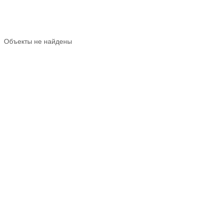
Объекты не найдены