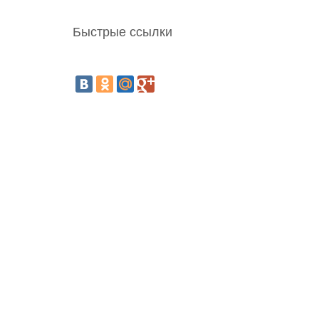
Быстрые ссылки