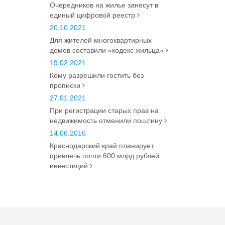
Очередников на жилье занесут в
единый цифровой реестр
20.10.2021
Для жителей многоквартирных
домов составили «кодекс жильца»
19.02.2021
Кому разрешили гостить без
прописки
27.01.2021
При регистрации старых прав на
недвижимость отменили пошлину
14.06.2016
Краснодарский край планирует
привлечь почти 600 млрд рублей
инвестиций