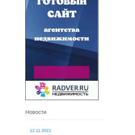
Новости
12.11.2021