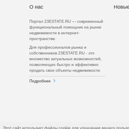
О нас
Новые
Портал 23ESTATE.RU — современный
функциональный помощник на рынке
недвижимости в интернет-
пространстве.
Для профессионалов рынка и
собственников 23ESTATE.RU - это
множество актуальных возможностей,
позволяющих быстро и эффективно
продать свои объекты недвижимости.
Подробнее
Этот сайт использует файлы cookie для улучшения вашего пользо