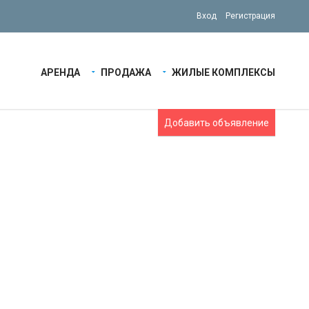
Вход
Регистрация
АРЕНДА
ПРОДАЖА
ЖИЛЫЕ КОМПЛЕКСЫ
Добавить объявление