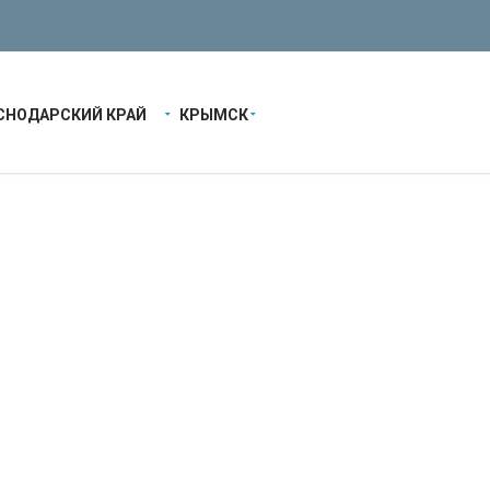
СНОДАРСКИЙ КРАЙ
КРЫМСК