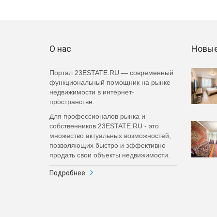
О нас
Новые
Портал 23ESTATE.RU — современный
функциональный помощник на рынке
недвижимости в интернет-
пространстве.
Для профессионалов рынка и
собственников 23ESTATE.RU - это
множество актуальных возможностей,
позволяющих быстро и эффективно
продать свои объекты недвижимости.
Подробнее