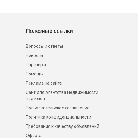
Полезные ссылки
Вопросы и ответы
Новости
Партнеры
Помощь
Реклама на сайте
Сайт для Агентства Недвижимости
под ключ
Пользовательское соглашение
Политика конфиденциальности
Требования к качеству объявлений
Оферта