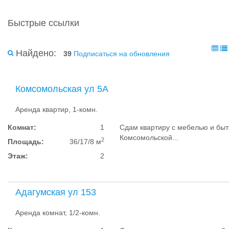
Быстрые ссылки
Найдено:
39
Подписаться на обновления
Комсомольская ул 5А
Аренда квартир, 1-комн.
Комнат:
1
Сдам квартиру с мебелью и быт
Комсомольской...
2
Площадь:
36/17/8 м
Этаж:
2
Адагумская ул 153
Аренда комнат, 1/2-комн.