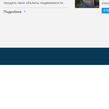
продать свои объекты недвижимости.
улиц
6 5
Подробнее