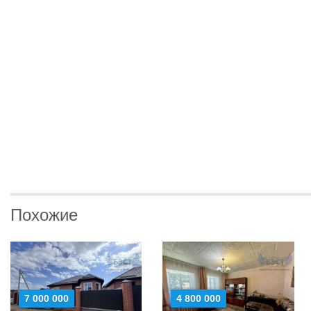
Похожие
7 000 000
4 800 000