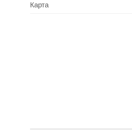
Карта