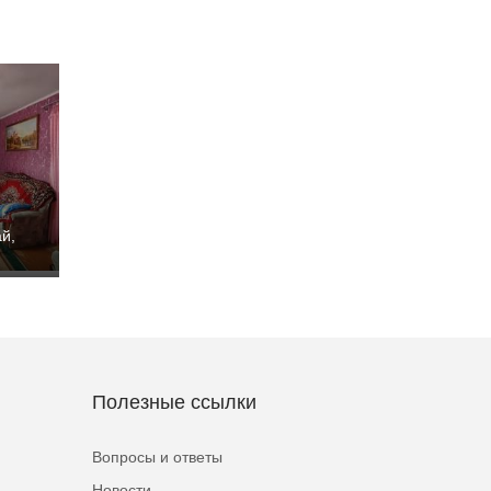
й,
Полезные ссылки
Вопросы и ответы
Новости