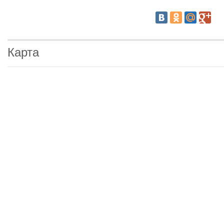
Карта