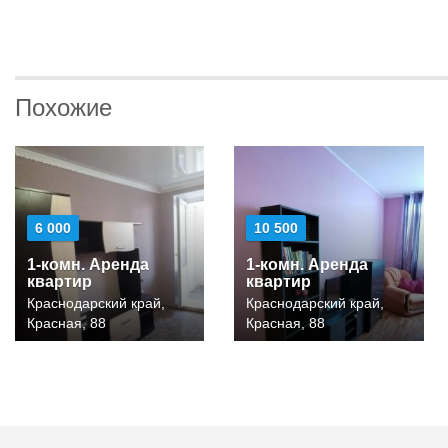
Похожие
6 000
10 500
1-комн. Аренда
1-комн. Аренда
квартир
квартир
Краснодарский край,
Краснодарский край,
Красная, 88
Красная, 88