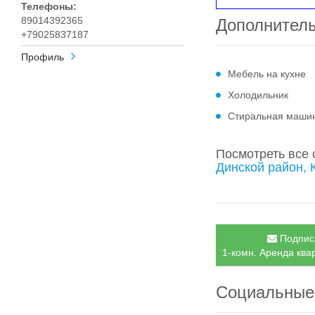
Телефоны:
89014392365
Дополнител
+79025837187
Профиль
Мебель на кухне
Холодильник
Стиральная маши
Посмотреть все
Динской район, 
Подписа
1-комн. Аренда квар
Социальные