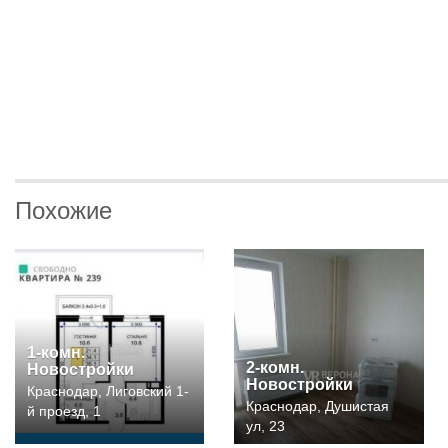
Похожие
1-комн.
2-комн.
Новостройки
Новостройки
Краснодар, Лиговский 1-
Краснодар, Душистая
й проезд, 1
ул, 23