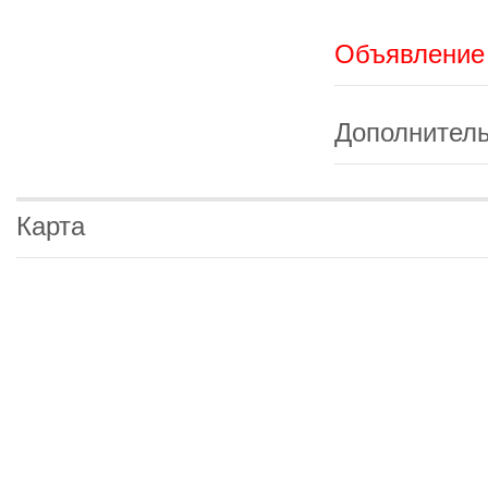
Объявление 
Дополнител
Карта