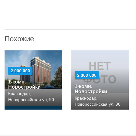
Похожие
2 000 000
2 300 000
1-комн.
1-комн.
Новостройки
Новостройки
Краснодар,
Краснодар,
Новороссийская ул, 90
Новороссийская ул, 90