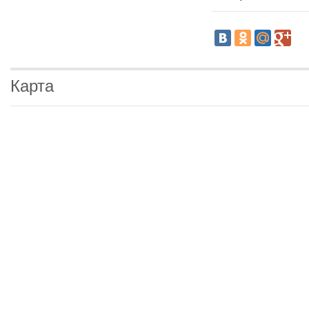
Карта