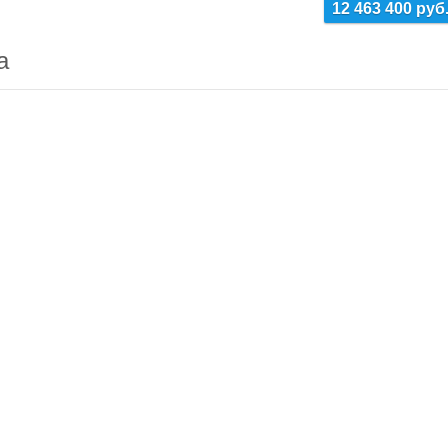
12 463 400 руб
а