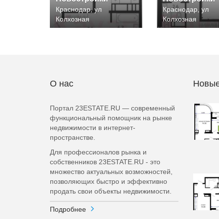
Краснодар, ул
Краснодар, ул
Колхозная
Колхозная
О нас
Новые
Портал 23ESTATE.RU — современный
функциональный помощник на рынке
недвижимости в интернет-
пространстве.
Для профессионалов рынка и
собственников 23ESTATE.RU - это
множество актуальных возможностей,
позволяющих быстро и эффективно
продать свои объекты недвижимости.
Подробнее