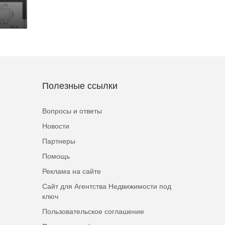
Полезные ссылки
Вопросы и ответы
Новости
Партнеры
Помощь
Реклама на сайте
Сайт для Агентства Недвижимости под
ключ
Пользовательское соглашение