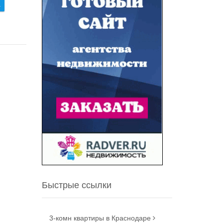
.
Быстрые ссылки
3-комн квартиры в Краснодаре