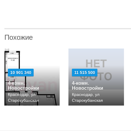
Похожие
10 901 340
11 515 500
4-комн.
4-комн.
Новостройки
Новостройки
Краснодар, ул
Краснодар, ул
Старокубанская
Старокубанская