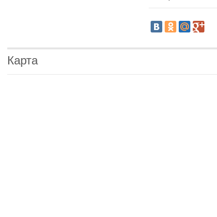
Карта