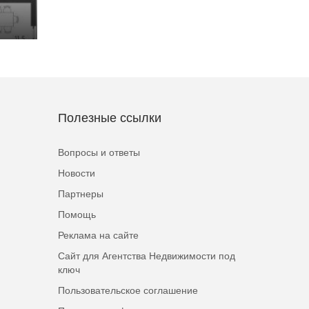
Полезные ссылки
Вопросы и ответы
Новости
Партнеры
Помощь
Реклама на сайте
Сайт для Агентства Недвижимости под
ключ
Пользовательское соглашение