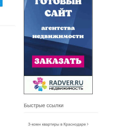
.
Быстрые ссылки
3-комн квартиры в Краснодаре