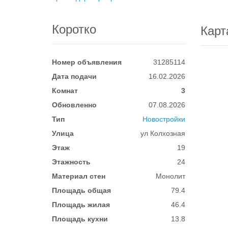
Коротко
Карт
Номер объявления
31285114
Дата подачи
16.02.2026
Комнат
3
Обновленно
07.08.2026
Тип
Новостройки
Улица
ул Колхозная
Этаж
19
Этажность
24
Материал стен
Монолит
Площадь общая
79.4
Площадь жилая
46.4
Площадь кухни
13.8