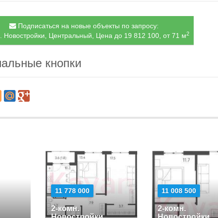
Подписаться на новые объекты по запросу:
2
. Новостройки, Центральный, Цена до 19 812 100, от 71 м
альные кнопки
11 778 000
11 008 500
2-комн.
2-комн.
Новостройки
Новостройки