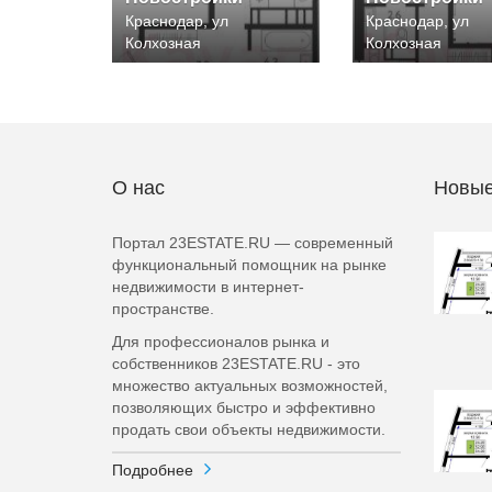
Краснодар, ул
Краснодар, ул
Колхозная
Колхозная
О нас
Новые
Портал 23ESTATE.RU — современный
функциональный помощник на рынке
недвижимости в интернет-
пространстве.
Для профессионалов рынка и
собственников 23ESTATE.RU - это
множество актуальных возможностей,
позволяющих быстро и эффективно
продать свои объекты недвижимости.
Подробнее