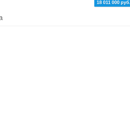
18 011 000 руб
а