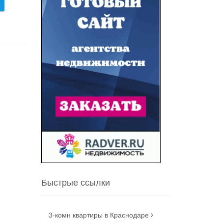
.
Быстрые ссылки
3-комн квартиры в Краснодаре