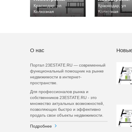
Краснодар, ул
Краснодар, ул
Колхозная
Колхозная
О нас
Новые
Портал 23ESTATE.RU — современный
функциональный помощник на рынке
недвижимости в интернет-
пространстве.
Для профессионалов рынка и
собственников 23ESTATE.RU - это
множество актуальных возможностей,
позволяющих быстро и эффективно
продать свои объекты недвижимости.
Подробнее