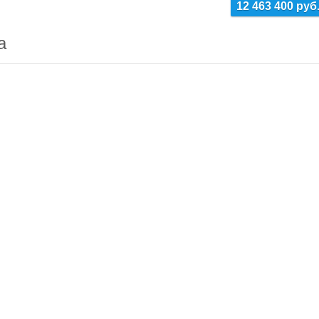
12 463 400 руб
а