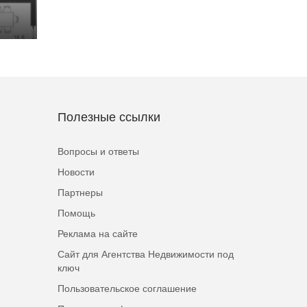
Полезные ссылки
Вопросы и ответы
Новости
Партнеры
Помощь
Реклама на сайте
Сайт для Агентства Недвижимости под
ключ
Пользовательское соглашение