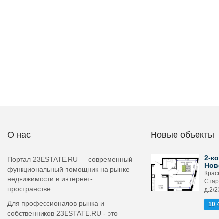
О нас
Новые объекты
2-ко
Портал 23ESTATE.RU — современный
Нов
функциональный помощник на рынке
Крас
недвижимости в интернет-
Стар
пространстве.
д.2/2
Для профессионалов рынка и
10 
собственников 23ESTATE.RU - это