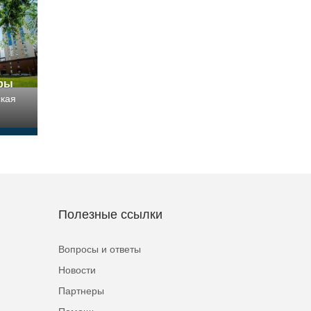
иры
ская
Полезные ссылки
Вопросы и ответы
Новости
Партнеры