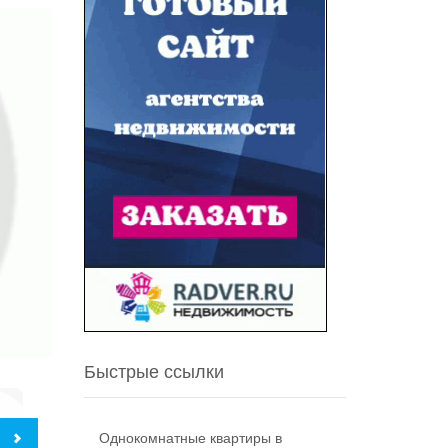
Быстрые ссылки
Однокомнатные квартиры в