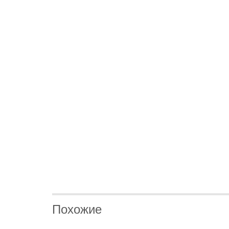
Похожие