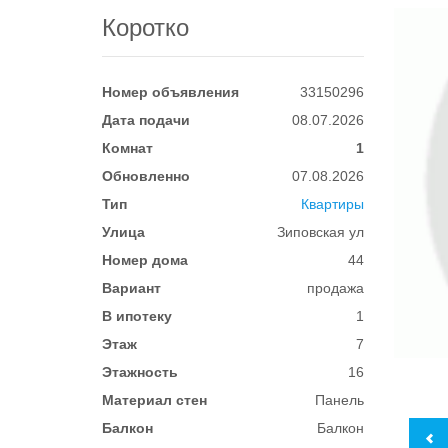
Коротко
Номер объявления
33150296
Дата подачи
08.07.2026
Комнат
1
Обновленно
07.08.2026
Тип
Квартиры
Улица
Зиповская ул
Номер дома
44
Вариант
продажа
В ипотеку
1
Этаж
7
Этажность
16
Материал стен
Панель
Балкон
Балкон