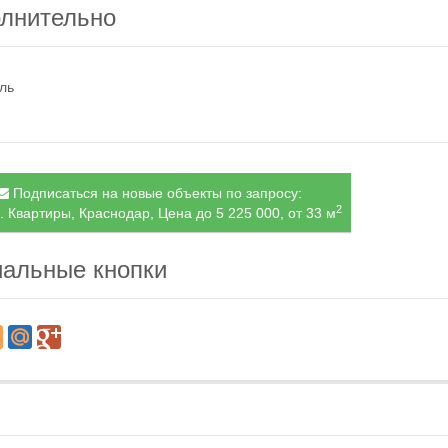
лнительно
ль
Подписаться на новые объекты по запросу:
2
. Квартиры, Краснодар, Цена до 5 225 000, от 33 м
альные кнопки