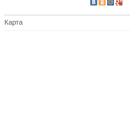
Карта