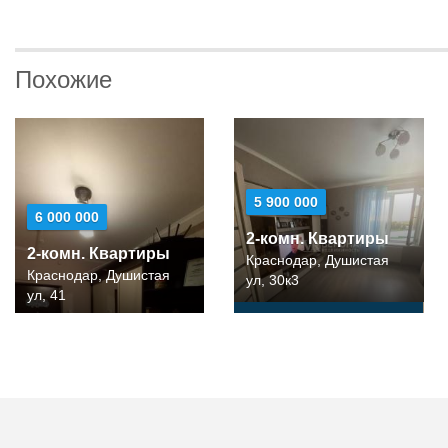
Похожие
5 900 000
6 000 000
2-комн. Квартиры
2-комн. Квартиры
Краснодар, Душистая
Краснодар, Душистая
ул, 30к3
ул, 41