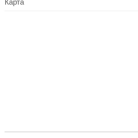
Карта