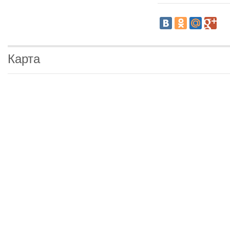
Карта