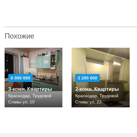
Похожие
6 000 000
3 200 000
3-комн. Квартиры
2-комн. Квартиры
Краснодар, Трудовой
Краснодар, Трудовой
Славы ул, 10
Славы ул, 23