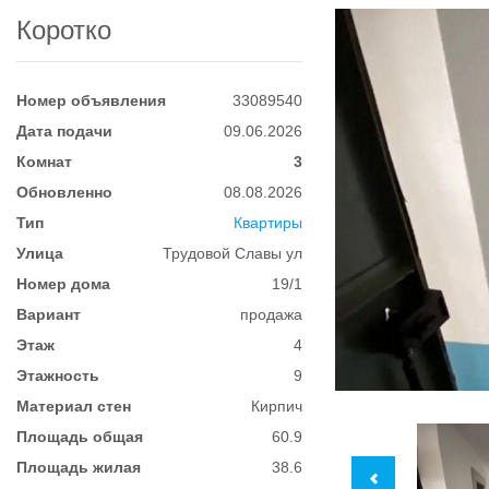
Коротко
Номер объявления
33089540
Дата подачи
09.06.2026
Комнат
3
Обновленно
08.08.2026
Тип
Квартиры
Улица
Трудовой Славы ул
Номер дома
19/1
Вариант
продажа
Этаж
4
Этажность
9
Материал стен
Кирпич
Площадь общая
60.9
Площадь жилая
38.6