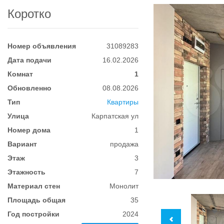
Коротко
Номер объявления
31089283
Дата подачи
16.02.2026
Комнат
1
Обновленно
08.08.2026
Тип
Квартиры
Улица
Карпатская ул
Номер дома
1
Вариант
продажа
Этаж
3
Этажность
7
Материал стен
Монолит
Площадь общая
35
Год постройки
2024