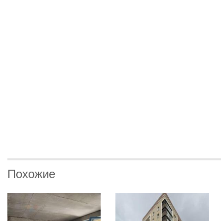
Похожие