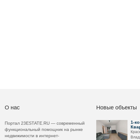
О нас
Новые объекты
1-ко
Портал 23ESTATE.RU — современный
Ква
функциональный помощник на рынке
Крас
недвижимости в интернет-
Влад