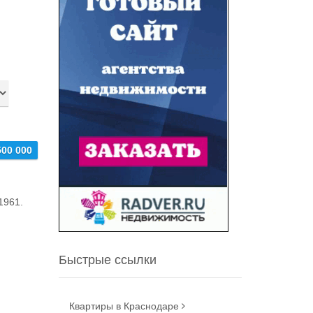
500 000
1961.
Быстрые ссылки
Квартиры в Краснодаре