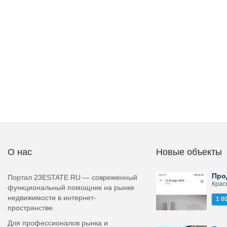
О нас
Новые объекты
Про
Портал 23ESTATE.RU — современный
Красн
функциональный помощник на рынке
недвижимости в интернет-
1 0
пространстве.
Для профессионалов рынка и