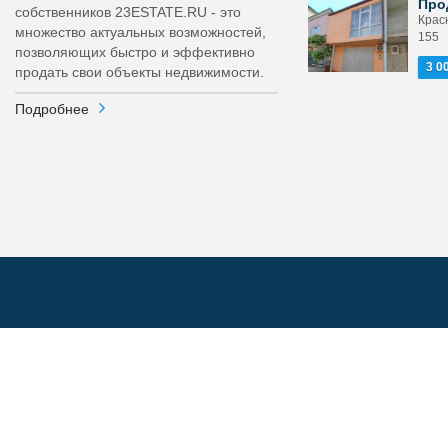
Про
собственников 23ESTATE.RU - это
Крас
множество актуальных возможностей,
155
позволяющих быстро и эффективно
3 0
продать свои объекты недвижимости.
Подробнее