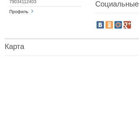
79034112403
Социальные
Профиль
Карта