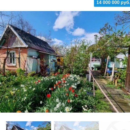
14 000 000 руб