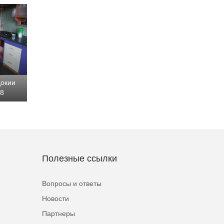
докии
48
Полезные ссылки
Вопросы и ответы
Новости
Партнеры