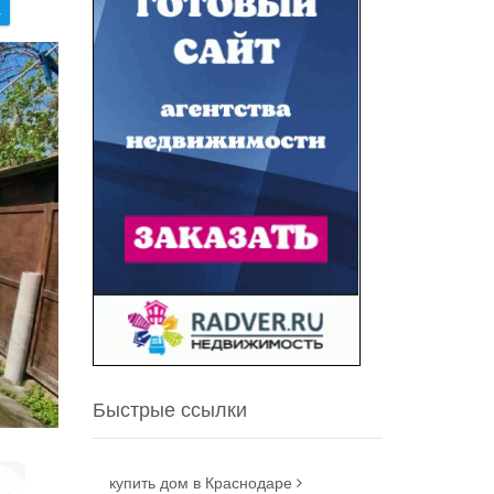
.
Быстрые ссылки
купить дом в Краснодаре