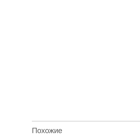
Похожие