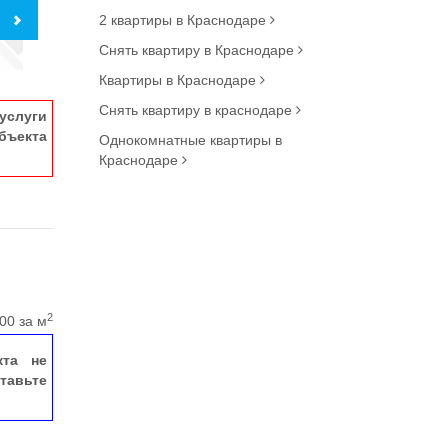
2 квартиры в Краснодаре
Снять квартиру в Краснодаре
Квартиры в Краснодаре
Снять квартиру в краснодаре
услуги
ъекта
Однокомнатные квартиры в
Краснодаре
2
00 за м
кта не
тавьте