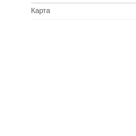
Карта