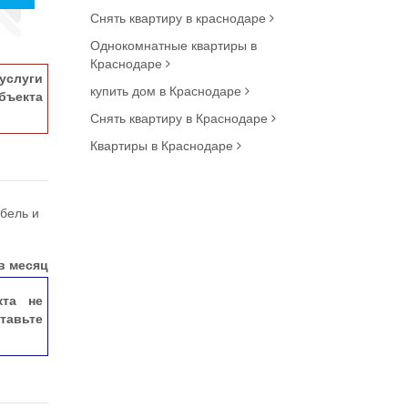
Снять квартиру в краснодаре
Однокомнатные квартиры в
Краснодаре
услуги
купить дом в Краснодаре
ъекта
Снять квартиру в Краснодаре
Квартиры в Краснодаре
бель и
в месяц
кта не
тавьте