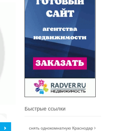
Быстрые ссылки
снять однокомнатную Краснодар