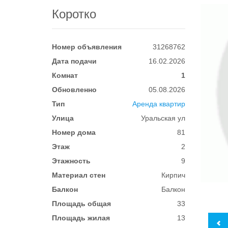
Коротко
Номер объявления
31268762
Дата подачи
16.02.2026
Комнат
1
Обновленно
05.08.2026
Тип
Аренда квартир
Улица
Уральская ул
Номер дома
81
Этаж
2
Этажность
9
Материал стен
Кирпич
Балкон
Балкон
Площадь общая
33
Площадь жилая
13