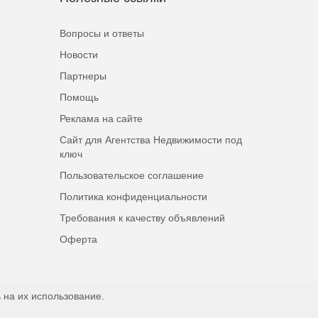
Вопросы и ответы
Новости
Партнеры
Помощь
Реклама на сайте
Сайт для Агентства Недвижимости под
ключ
Пользовательское соглашение
Политика конфиденциальности
Требования к качеству объявлений
Оферта
 на их использование.
Наверх