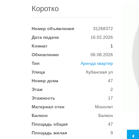
Коротко
Номер объявления
31268372
Дата подачи
16.02.2026
Комнат
1
Обновленно
06.08.2026
Тип
Аренда квартир
Улица
Кубанская ул
Номер дома
47
Этаж
2
Этажность
17
Материал стен
Монолит
Балкон
Балкон
Площадь общая
47
Площадь жилая
9