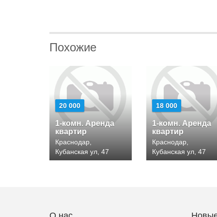
Похожие
20 000
18 000
1-комн. Аренда
1-комн. Аренда
квартир
квартир
Краснодар,
Краснодар,
Кубанская ул, 47
Кубанская ул, 47
О нас
Новые