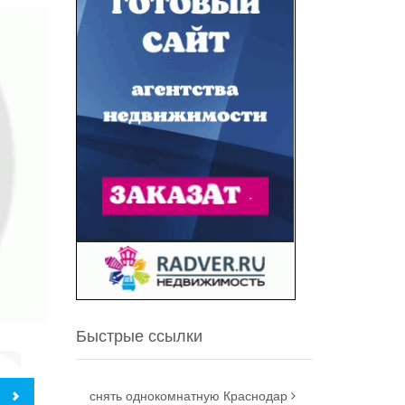
Быстрые ссылки
снять однокомнатную Краснодар