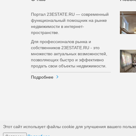
Портал 23ESTATE.RU — современный
функциональный помощник на рынке
недвижимости в интернет-
пространстве.
Для профессионалов рынка и
собственников 23ESTATE.RU - это
множество актуальных возможностей,
позволяющих быстро и эффективно
продать свои объекты недвижимости.
Подробнее
Этот сайт использует файлы cookie для улучшения вашего пользо