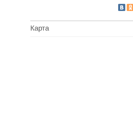
Карта