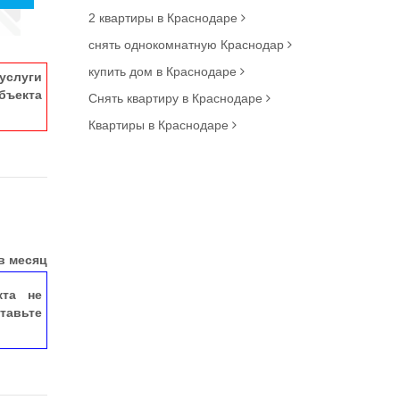
2 квартиры в Краснодаре
снять однокомнатную Краснодар
купить дом в Краснодаре
услуги
ъекта
Снять квартиру в Краснодаре
Квартиры в Краснодаре
в месяц
кта не
тавьте