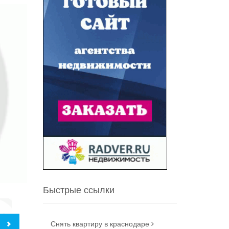
Быстрые ссылки
Снять квартиру в краснодаре