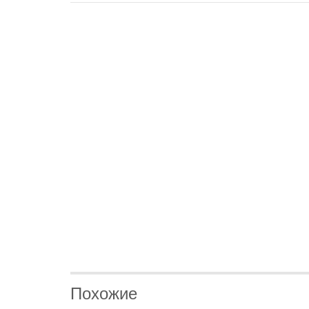
Похожие