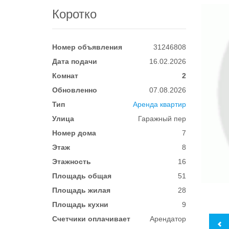
Коротко
Номер объявления
31246808
Дата подачи
16.02.2026
Комнат
2
Обновленно
07.08.2026
Тип
Аренда квартир
Улица
Гаражный пер
Номер дома
7
Этаж
8
Этажность
16
Площадь общая
51
Площадь жилая
28
Площадь кухни
9
Счетчики оплачивает
Арендатор