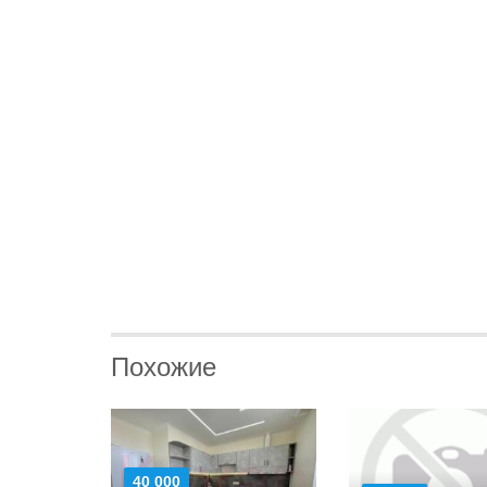
Похожие
40 000