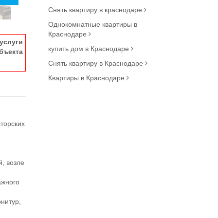
Снять квартиру в краснодаре
Однокомнатные квартиры в
Краснодаре
услуги
купить дом в Краснодаре
ъекта
Снять квартиру в Краснодаре
Квартиры в Краснодаре
торских
а
й, возле
ажного
нитур,