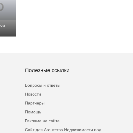
вой
Полезные ссылки
Вопросы и ответы
Новости
Партнеры
Помощь
Реклама на сайте
Сайт для Агентства Недвижимости под