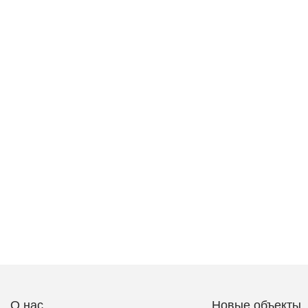
О нас
Новые объекты