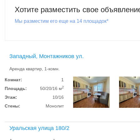
Хотите разместить свое объявлени
Мы разместим его еще на 14 площадок*
Западный, Монтажников ул.
Аренда квартир, 1-комн.
Комнат:
1
2
Площадь:
50/20/16 м
Этаж:
10/16
Стены:
Монолит
Уральская улица 180/2