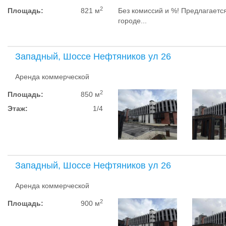
2
Площадь:
821 м
Без комиссий и %! Предлагаетс
городе...
Западный, Шоссе Нефтяников ул 26
Аренда коммерческой
2
Площадь:
850 м
Этаж:
1/4
Западный, Шоссе Нефтяников ул 26
Аренда коммерческой
2
Площадь:
900 м