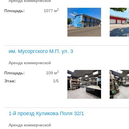
Аренда коммерческой
2
Площадь:
1077 м
им. Мусоргского М.П. ул. 3
Аренда коммерческой
2
Площадь:
109 м
Этаж:
1/5
1-й проезд Куликова Поля 32/1
Аренда коммерческой