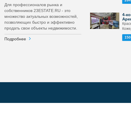
264
Для профессионалов рынка и
собственников 23ESTATE.RU - это
4-ко
множество актуальных возможностей,
Аре
позволяющих быстро и эффективно
Крас
продать свои объекты недвижимости.
Кожед
150
Подробнее