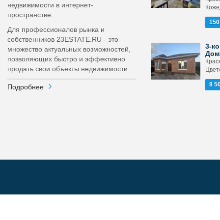
недвижимости в интернет-
Кожед
пространстве.
150
Для профессионалов рынка и
собственников 23ESTATE.RU - это
3-ко
множество актуальных возможностей,
Дом
позволяющих быстро и эффективно
Крас
продать свои объекты недвижимости.
Цвет
8 5
Подробнее