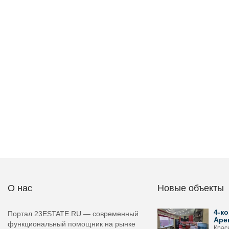
О нас
Новые объекты
4-ко
Портал 23ESTATE.RU — современный
Аре
функциональный помощник на рынке
Крас