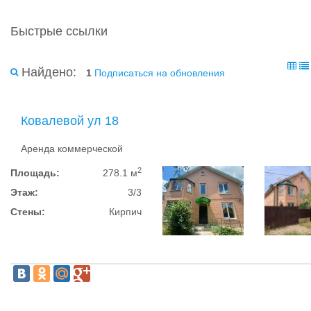
Быстрые ссылки
Найдено:
1
Подписаться на обновления
Ковалевой ул 18
Аренда коммерческой
2
Площадь:
278.1 м
Этаж:
3/3
Стены:
Кирпич